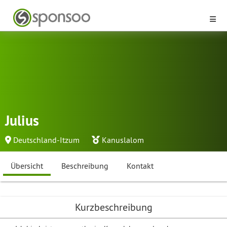
Julius
Deutschland-Itzum
Kanuslalom
Übersicht
Beschreibung
Kontakt
Kurzbeschreibung