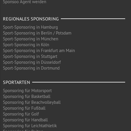
Sponsoo Agent werden
REGIONALES SPONSORING
Sport-Sponsoring in Hamburg
Sport-Sponsoring in Berlin / Potsdam
Sport-Sponsoring in München
Sport-Sponsoring in Köln
Sport-Sponsoring in Frankfurt am Main
Sport-Sponsoring in Stuttgart
Sport-Sponsoring in Düsseldorf
Sport-Sponsoring in Dortmund
SPORTARTEN
Sponsoring für Motorsport
Sponsoring für Basketball
Sponsoring für Beachvolleyball
Sponsoring für Fußball
Sponsoring für Golf
Sponsoring für Handball
Sponsoring für Leichtathletik