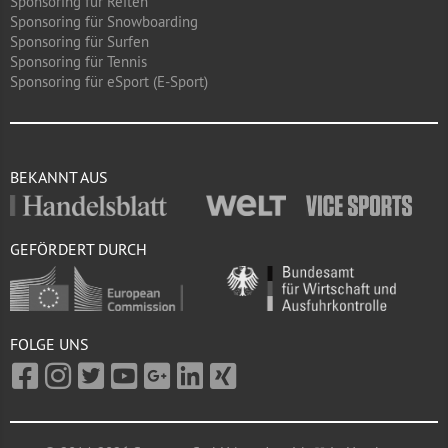
Sponsoring für Reiten
Sponsoring für Snowboarding
Sponsoring für Surfen
Sponsoring für Tennis
Sponsoring für eSport (E-Sport)
BEKANNT AUS
GEFÖRDERT DURCH
FOLGE UNS