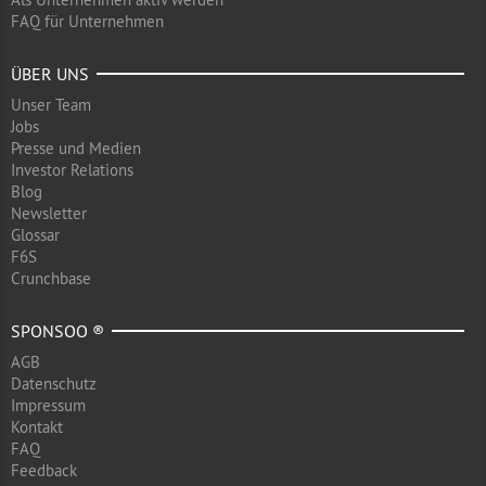
FAQ für Unternehmen
ÜBER UNS
Unser Team
Jobs
Presse und Medien
Investor Relations
Blog
Newsletter
Glossar
F6S
Crunchbase
SPONSOO ®
AGB
Datenschutz
Impressum
Kontakt
FAQ
Feedback