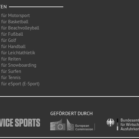
TEN
 für Motorsport
 für Basketball
 für Beachvolleyball
 für Fußball
 für Golf
 für Handball
für Leichtathletik
 für Reiten
 für Snowboarding
 für Surfen
 für Tennis
für eSport (E-Sport)
GEFÖRDERT DURCH