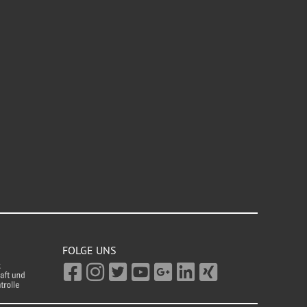
FOLGE UNS