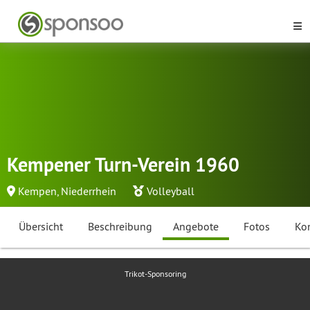
Kempener Turn-Verein 1960
Kempen, Niederrhein
Volleyball
Übersicht
Beschreibung
Angebote
Fotos
Ko
Trikot-Sponsoring