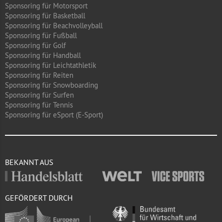
Sponsoring für Motorsport
Sponsoring für Basketball
Sponsoring für Beachvolleyball
Sponsoring für Fußball
Sponsoring für Golf
Sponsoring für Handball
Sponsoring für Leichtathletik
Sponsoring für Reiten
Sponsoring für Snowboarding
Sponsoring für Surfen
Sponsoring für Tennis
Sponsoring für eSport (E-Sport)
BEKANNT AUS
GEFÖRDERT DURCH