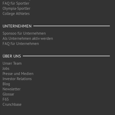
FAQ für Sportler
Olympia-Sportler
College Athletes
UNTERNEHMEN
Sponsoo für Unternehmen
Als Unternehmen aktiv werden
FAQ für Unternehmen
ÜBER UNS
Unser Team
Jobs
Presse und Medien
Investor Relations
Blog
Newsletter
Glossar
F6S
Crunchbase