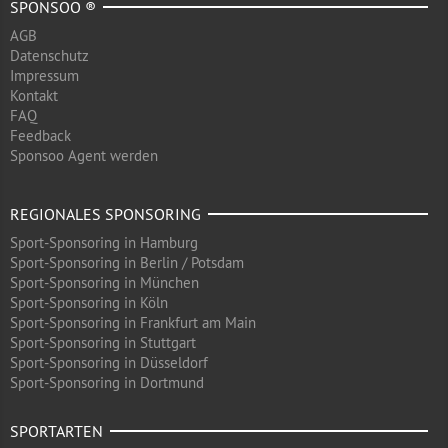
SPONSOO ®
AGB
Datenschutz
Impressum
Kontakt
FAQ
Feedback
Sponsoo Agent werden
REGIONALES SPONSORING
Sport-Sponsoring in Hamburg
Sport-Sponsoring in Berlin / Potsdam
Sport-Sponsoring in München
Sport-Sponsoring in Köln
Sport-Sponsoring in Frankfurt am Main
Sport-Sponsoring in Stuttgart
Sport-Sponsoring in Düsseldorf
Sport-Sponsoring in Dortmund
SPORTARTEN