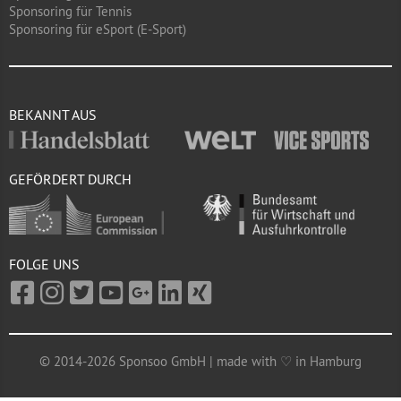
Sponsoring für Tennis
Sponsoring für eSport (E-Sport)
BEKANNT AUS
GEFÖRDERT DURCH
FOLGE UNS
© 2014-2026 Sponsoo GmbH | made with ♡ in Hamburg