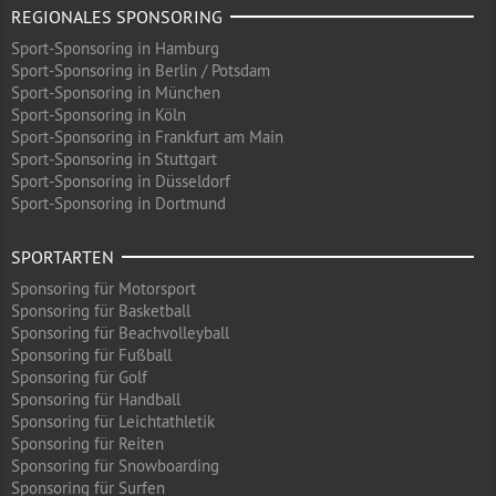
REGIONALES SPONSORING
Sport-Sponsoring in Hamburg
Sport-Sponsoring in Berlin / Potsdam
Sport-Sponsoring in München
Sport-Sponsoring in Köln
Sport-Sponsoring in Frankfurt am Main
Sport-Sponsoring in Stuttgart
Sport-Sponsoring in Düsseldorf
Sport-Sponsoring in Dortmund
SPORTARTEN
Sponsoring für Motorsport
Sponsoring für Basketball
Sponsoring für Beachvolleyball
Sponsoring für Fußball
Sponsoring für Golf
Sponsoring für Handball
Sponsoring für Leichtathletik
Sponsoring für Reiten
Sponsoring für Snowboarding
Sponsoring für Surfen