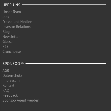
ÜBER UNS
Unser Team
Jobs
Presse und Medien
Investor Relations
Blog
Newsletter
Glossar
F6S
Crunchbase
SPONSOO ®
AGB
Datenschutz
Impressum
Kontakt
FAQ
Feedback
Sponsoo Agent werden