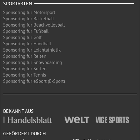
SPORTARTEN
Sponsoring für Motorsport
Sponsoring für Basketball
Sponsoring für Beachvolleyball
Sponsoring für Fußball
Sponsoring für Golf
Sponsoring für Handball
Sponsoring für Leichtathletik
Sponsoring für Reiten
Sponsoring für Snowboarding
Sponsoring für Surfen
Sponsoring für Tennis
Sponsoring für eSport (E-Sport)
BEKANNT AUS
GEFÖRDERT DURCH