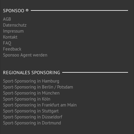
SPONSOO ®
AGB
Datenschutz
Impressum
Kontakt
FAQ
Feedback
Sponsoo Agent werden
REGIONALES SPONSORING
Sport-Sponsoring in Hamburg
Sport-Sponsoring in Berlin / Potsdam
Sport-Sponsoring in München
Sport-Sponsoring in Köln
Sport-Sponsoring in Frankfurt am Main
Sport-Sponsoring in Stuttgart
Sport-Sponsoring in Düsseldorf
Sport-Sponsoring in Dortmund