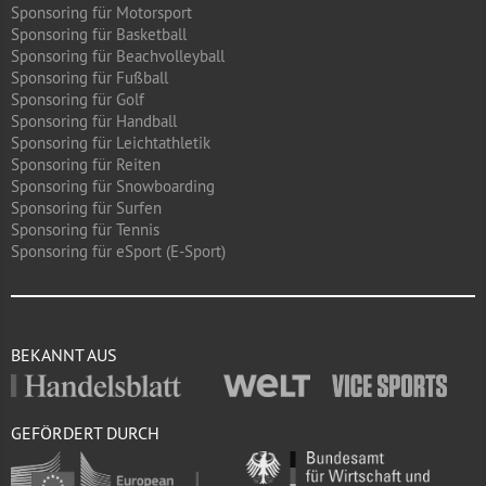
Sponsoring für Motorsport
Sponsoring für Basketball
Sponsoring für Beachvolleyball
Sponsoring für Fußball
Sponsoring für Golf
Sponsoring für Handball
Sponsoring für Leichtathletik
Sponsoring für Reiten
Sponsoring für Snowboarding
Sponsoring für Surfen
Sponsoring für Tennis
Sponsoring für eSport (E-Sport)
BEKANNT AUS
GEFÖRDERT DURCH