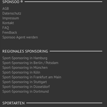
SPONSOO ®
AGB
Datenschutz
Impressum
Kontakt
FAQ
Feedback
Sponsoo Agent werden
REGIONALES SPONSORING
Sport-Sponsoring in Hamburg
Sport-Sponsoring in Berlin / Potsdam
Sport-Sponsoring in München
Sport-Sponsoring in Köln
Sport-Sponsoring in Frankfurt am Main
Sport-Sponsoring in Stuttgart
Sport-Sponsoring in Düsseldorf
Sport-Sponsoring in Dortmund
SPORTARTEN