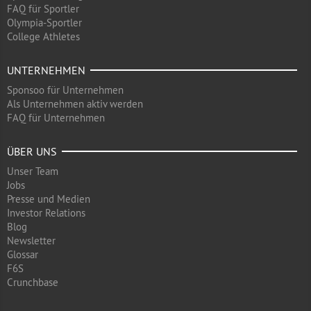
FAQ für Sportler
Olympia-Sportler
College Athletes
UNTERNEHMEN
Sponsoo für Unternehmen
Als Unternehmen aktiv werden
FAQ für Unternehmen
ÜBER UNS
Unser Team
Jobs
Presse und Medien
Investor Relations
Blog
Newsletter
Glossar
F6S
Crunchbase