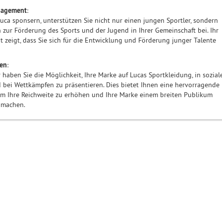
gagement
:
uca sponsern, unterstützen Sie nicht nur einen jungen Sportler, sondern
 zur Förderung des Sports und der Jugend in Ihrer Gemeinschaft bei. Ihr
zeigt, dass Sie sich für die Entwicklung und Förderung junger Talente
ten
:
 haben Sie die Möglichkeit, Ihre Marke auf Lucas Sportkleidung, in sozial
bei Wettkämpfen zu präsentieren. Dies bietet Ihnen eine hervorragende
um Ihre Reichweite zu erhöhen und Ihre Marke einem breiten Publikum
 machen.