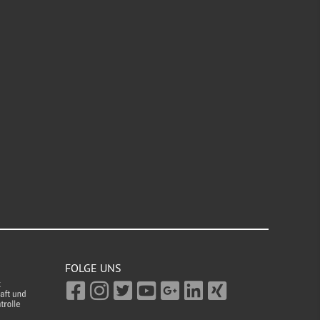
FOLGE UNS