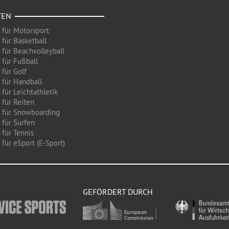
TEN
 für Motorsport
 für Basketball
 für Beachvolleyball
 für Fußball
 für Golf
 für Handball
für Leichtathletik
 für Reiten
 für Snowboarding
 für Surfen
 für Tennis
für eSport (E-Sport)
GEFÖRDERT DURCH