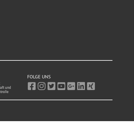
FOLGE UNS