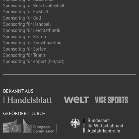
Sponsoring für Beachvolleyball
Sponsoring für Fußball
Sponsoring für Golf
Sponsoring für Handball
Sponsoring für Leichtathletik
Sponsoring für Reiten
Sponsoring für Snowboarding
Sponsoring für Surfen
Sponsoring für Tennis
Sponsoring für eSport (E-Sport)
BEKANNT AUS
GEFÖRDERT DURCH