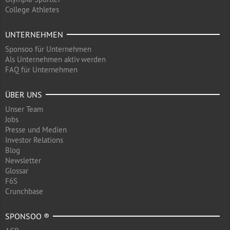
College Athletes
UNTERNEHMEN
Sponsoo für Unternehmen
Als Unternehmen aktiv werden
FAQ für Unternehmen
ÜBER UNS
Unser Team
Jobs
Presse und Medien
Investor Relations
Blog
Newsletter
Glossar
F6S
Crunchbase
SPONSOO ®