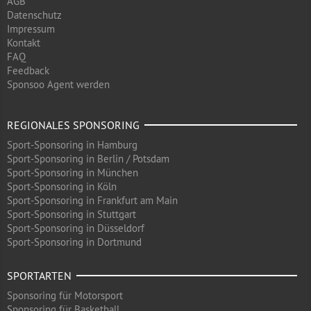
AGB
Datenschutz
Impressum
Kontakt
FAQ
Feedback
Sponsoo Agent werden
REGIONALES SPONSORING
Sport-Sponsoring in Hamburg
Sport-Sponsoring in Berlin / Potsdam
Sport-Sponsoring in München
Sport-Sponsoring in Köln
Sport-Sponsoring in Frankfurt am Main
Sport-Sponsoring in Stuttgart
Sport-Sponsoring in Düsseldorf
Sport-Sponsoring in Dortmund
SPORTARTEN
Sponsoring für Motorsport
Sponsoring für Basketball