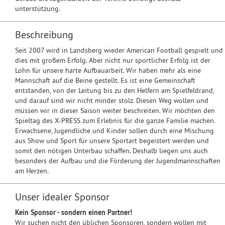
unterstützung.
Beschreibung
Seit 2007 wird in Landsberg wieder American Football gespielt und
dies mit großem Erfolg. Aber nicht nur sportlicher Erfolg ist der
Lohn für unsere harte Aufbauarbeit. Wir haben mehr als eine
Mannschaft auf die Beine gestellt. Es ist eine Gemeinschaft
entstanden, von der Leitung bis zu den Helfern am Spielfeldrand,
und darauf sind wir nicht minder stolz. Diesen Weg wollen und
müssen wir in dieser Saison weiter beschreiten. Wir möchten den
Spieltag des X-PRESS zum Erlebnis für die ganze Familie machen.
Erwachsene, Jugendliche und Kinder sollen durch eine Mischung
aus Show und Sport für unsere Sportart begeistert werden und
somit den nötigen Unterbau schaffen. Deshalb liegen uns auch
besonders der Aufbau und die Förderung der Jugendmannschaften
am Herzen.
Unser idealer Sponsor
Kein Sponsor - sondern einen Partner!
Wir suchen nicht den üblichen Sponsoren, sondern wollen mit