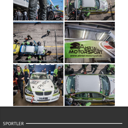
SPORTLER