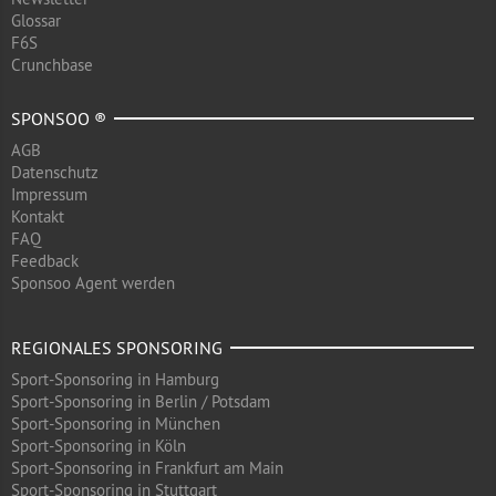
Glossar
F6S
Crunchbase
SPONSOO ®
AGB
Datenschutz
Impressum
Kontakt
FAQ
Feedback
Sponsoo Agent werden
REGIONALES SPONSORING
Sport-Sponsoring in Hamburg
Sport-Sponsoring in Berlin / Potsdam
Sport-Sponsoring in München
Sport-Sponsoring in Köln
Sport-Sponsoring in Frankfurt am Main
Sport-Sponsoring in Stuttgart