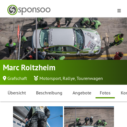
Marc Roitzheim
Grafschaft
Motorsport
,
Rallye
,
Tourenwagen
Übersicht
Beschreibung
Angebote
Fotos
Ko