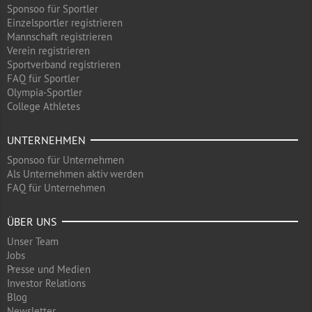
Sponsoo für Sportler
Einzelsportler registrieren
Mannschaft registrieren
Verein registrieren
Sportverband registrieren
FAQ für Sportler
Olympia-Sportler
College Athletes
UNTERNEHMEN
Sponsoo für Unternehmen
Als Unternehmen aktiv werden
FAQ für Unternehmen
ÜBER UNS
Unser Team
Jobs
Presse und Medien
Investor Relations
Blog
Newsletter