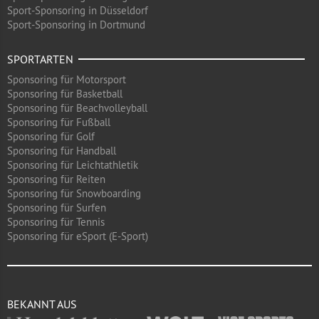
Sport-Sponsoring in Düsseldorf
Sport-Sponsoring in Dortmund
SPORTARTEN
Sponsoring für Motorsport
Sponsoring für Basketball
Sponsoring für Beachvolleyball
Sponsoring für Fußball
Sponsoring für Golf
Sponsoring für Handball
Sponsoring für Leichtathletik
Sponsoring für Reiten
Sponsoring für Snowboarding
Sponsoring für Surfen
Sponsoring für Tennis
Sponsoring für eSport (E-Sport)
BEKANNT AUS