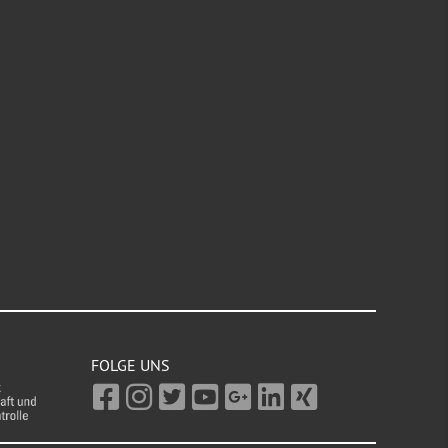
FOLGE UNS