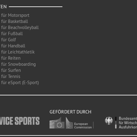
TEN
 für Motorsport
 für Basketball
 für Beachvolleyball
 für Fußball
 für Golf
 für Handball
für Leichtathletik
 für Reiten
 für Snowboarding
 für Surfen
 für Tennis
für eSport (E-Sport)
GEFÖRDERT DURCH