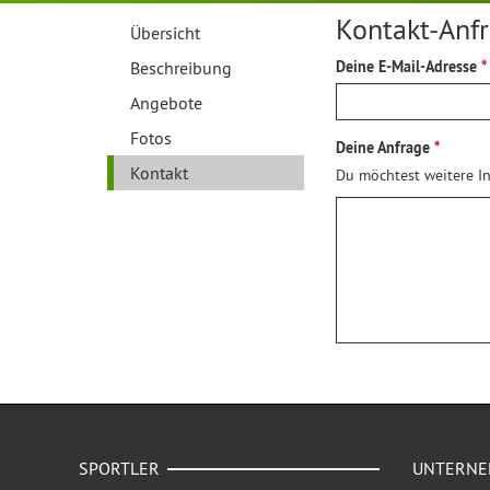
Kontakt-Anf
Übersicht
Beschreibung
Deine E-Mail-Adresse
Angebote
Fotos
Deine Anfrage
Kontakt
Du möchtest weitere In
SPORTLER
UNTERN