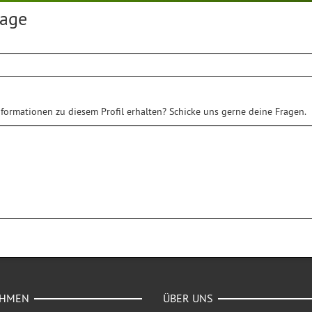
rage
formationen zu diesem Profil erhalten? Schicke uns gerne deine Fragen.
EHMEN
ÜBER UNS