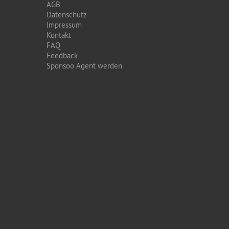
AGB
Datenschutz
Impressum
Kontakt
FAQ
Feedback
Sponsoo Agent werden