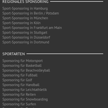
REGIONALES SPONSORING
Sport-Sponsoring in Hamburg
Sport-Sponsoring in Berlin / Potsdam
Sport-Sponsoring in München
Sport-Sponsoring in Köln
Sport-Sponsoring in Frankfurt am Main
Sport-Sponsoring in Stuttgart
Sport-Sponsoring in Düsseldorf
Sport-Sponsoring in Dortmund
SPORTARTEN
Sponsoring für Motorsport
Sponsoring für Basketball
Sponsoring für Beachvolleyball
Sponsoring für Fußball
Sponsoring für Golf
Sponsoring für Handball
Sponsoring für Leichtathletik
Sponsoring für Reiten
Sponsoring für Snowboarding
Sponsoring für Surfen