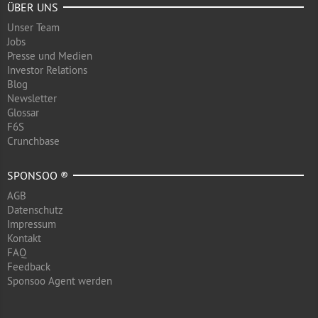
ÜBER UNS
Unser Team
Jobs
Presse und Medien
Investor Relations
Blog
Newsletter
Glossar
F6S
Crunchbase
SPONSOO ®
AGB
Datenschutz
Impressum
Kontakt
FAQ
Feedback
Sponsoo Agent werden