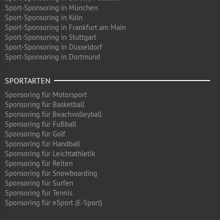
Sport-Sponsoring in München
Sport-Sponsoring in Köln
Sport-Sponsoring in Frankfurt am Main
Sport-Sponsoring in Stuttgart
Sport-Sponsoring in Düsseldorf
Sport-Sponsoring in Dortmund
SPORTARTEN
Sponsoring für Motorsport
Sponsoring für Basketball
Sponsoring für Beachvolleyball
Sponsoring für Fußball
Sponsoring für Golf
Sponsoring für Handball
Sponsoring für Leichtathletik
Sponsoring für Reiten
Sponsoring für Snowboarding
Sponsoring für Surfen
Sponsoring für Tennis
Sponsoring für eSport (E-Sport)