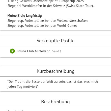
1. Rang Gesamtklassement Sprint Europacup 2025
Siege bei Wettkämpfen in der Schweiz (Swiss Skate Tour).
Meine Ziele langfristig
Siege resp. Podestplätze bei den Weltmeisterschaften
Siege resp. Podestplätze bei den World-Games
Verknüpfte Profile
Inline Club Mittelland
(Verein)
Kurzbeschreibung
“Der Traum, die Beste der Welt zu sein, das ist das, was mich
jeden Tag motiviert"!
Beschreibung