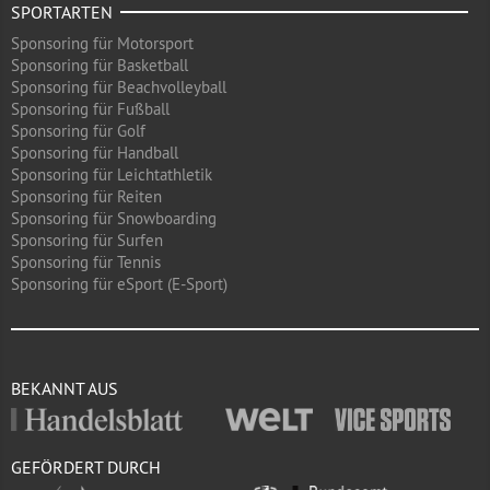
SPORTARTEN
Sponsoring für Motorsport
Sponsoring für Basketball
Sponsoring für Beachvolleyball
Sponsoring für Fußball
Sponsoring für Golf
Sponsoring für Handball
Sponsoring für Leichtathletik
Sponsoring für Reiten
Sponsoring für Snowboarding
Sponsoring für Surfen
Sponsoring für Tennis
Sponsoring für eSport (E-Sport)
BEKANNT AUS
GEFÖRDERT DURCH