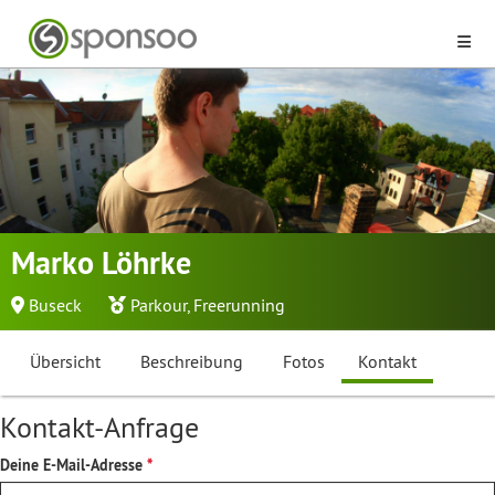
Marko Löhrke
Buseck
Parkour
,
Freerunning
Übersicht
Beschreibung
Fotos
Kontakt
Kontakt-Anfrage
Deine E-Mail-Adresse