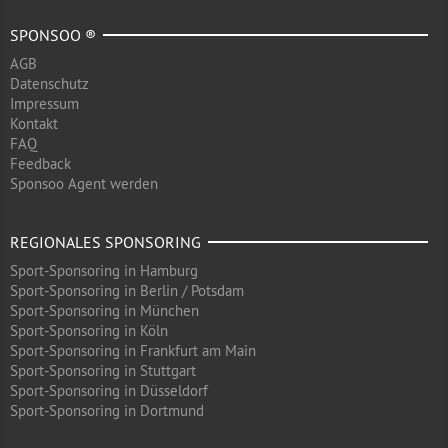
SPONSOO ®
AGB
Datenschutz
Impressum
Kontakt
FAQ
Feedback
Sponsoo Agent werden
REGIONALES SPONSORING
Sport-Sponsoring in Hamburg
Sport-Sponsoring in Berlin / Potsdam
Sport-Sponsoring in München
Sport-Sponsoring in Köln
Sport-Sponsoring in Frankfurt am Main
Sport-Sponsoring in Stuttgart
Sport-Sponsoring in Düsseldorf
Sport-Sponsoring in Dortmund