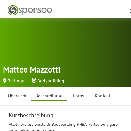
Matteo Mazzotti
Berlingo
Bodybuilding
Übersicht
Beschreibung
Fotos
Kontakt
Kurzbeschreibung
Atleta professionista di Bodybuilding PNBA. Partecipo a gare
nazionali ed internazionali.