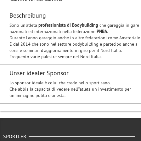
Beschreibung
Sono un'atleta
professionista di Bodybuilding
che gareggia in gare
nazionali ed internazionali nella federazione
PNBA
.
Durante l'anno gareggio anche in altre federazioni come Amatoriale.
È dal 2014 che sono nel settore bodybuilding e partecipo anche a
corsi e seminari d'aggiornamento in giro per il Nord Italia.
Frequento varie palestre sempre nel Nord Italia.
Unser idealer Sponsor
Lo sponsor ideale è colui che crede nello sport sano.
Che abbia la capacità di vedere nell''atleta un investimento per
un'immagine pulita e onesta.
SPORTLER