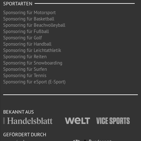
SPORTARTEN
Sponsoring für Motorsport
Sponsoring für Basketball
Sponsoring für Beachvolleyball
Sponsoring für Fußball
Sponsoring für Golf
Sponsoring für Handball
Sponsoring für Leichtathletik
Sponsoring für Reiten
Sponsoring für Snowboarding
Sponsoring für Surfen
Sponsoring für Tennis
Sponsoring für eSport (E-Sport)
BEKANNT AUS
GEFÖRDERT DURCH