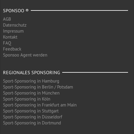
SPONSOO ®
AGB
Datenschutz
Impressum
Kontakt
FAQ
Feedback
Sponsoo Agent werden
REGIONALES SPONSORING
Sport-Sponsoring in Hamburg
Sport-Sponsoring in Berlin / Potsdam
Sport-Sponsoring in München
Sport-Sponsoring in Köln
Sport-Sponsoring in Frankfurt am Main
Sport-Sponsoring in Stuttgart
Sport-Sponsoring in Düsseldorf
Sport-Sponsoring in Dortmund