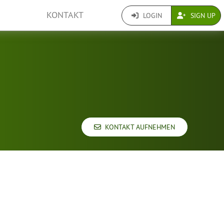
KONTAKT
LOGIN
SIGN UP
KONTAKT AUFNEHMEN