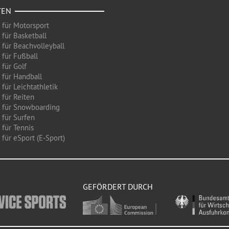
TEN
 für Motorsport
 für Basketball
 für Beachvolleyball
 für Fußball
 für Golf
 für Handball
für Leichtathletik
 für Reiten
 für Snowboarding
 für Surfen
 für Tennis
für eSport (E-Sport)
GEFÖRDERT DURCH