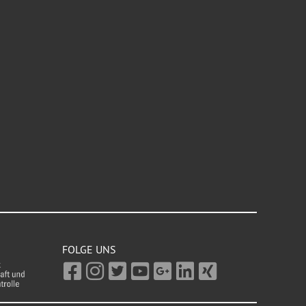
FOLGE UNS