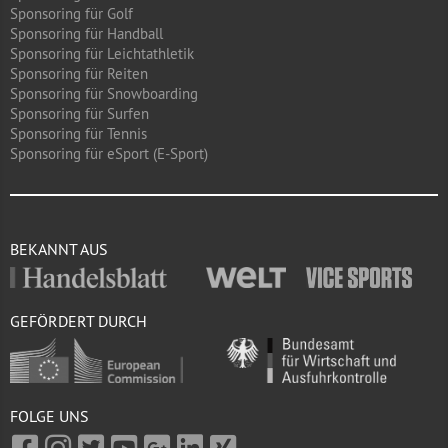
Sponsoring für Golf
Sponsoring für Handball
Sponsoring für Leichtathletik
Sponsoring für Reiten
Sponsoring für Snowboarding
Sponsoring für Surfen
Sponsoring für Tennis
Sponsoring für eSport (E-Sport)
BEKANNT AUS
GEFÖRDERT DURCH
FOLGE UNS