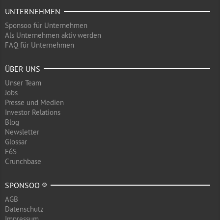
UNTERNEHMEN
Sponsoo für Unternehmen
Als Unternehmen aktiv werden
FAQ für Unternehmen
ÜBER UNS
Unser Team
Jobs
Presse und Medien
Investor Relations
Blog
Newsletter
Glossar
F6S
Crunchbase
SPONSOO ®
AGB
Datenschutz
Impressum