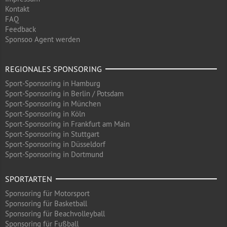
Kontakt
FAQ
Feedback
Sponsoo Agent werden
REGIONALES SPONSORING
Sport-Sponsoring in Hamburg
Sport-Sponsoring in Berlin / Potsdam
Sport-Sponsoring in München
Sport-Sponsoring in Köln
Sport-Sponsoring in Frankfurt am Main
Sport-Sponsoring in Stuttgart
Sport-Sponsoring in Düsseldorf
Sport-Sponsoring in Dortmund
SPORTARTEN
Sponsoring für Motorsport
Sponsoring für Basketball
Sponsoring für Beachvolleyball
Sponsoring für Fußball