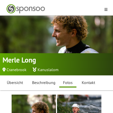
Merle Long
Cranebrook
Kanuslalom
Übersicht
Beschreibung
Fotos
Kontakt