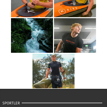
SPORTLER