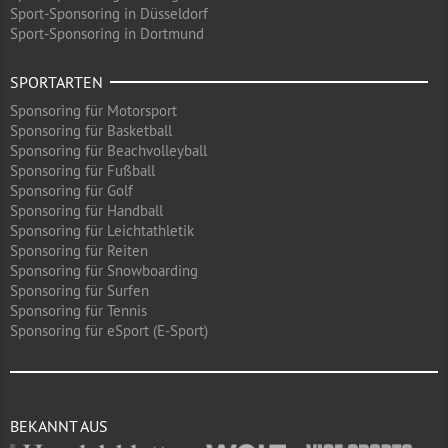
Sport-Sponsoring in Düsseldorf
Sport-Sponsoring in Dortmund
SPORTARTEN
Sponsoring für Motorsport
Sponsoring für Basketball
Sponsoring für Beachvolleyball
Sponsoring für Fußball
Sponsoring für Golf
Sponsoring für Handball
Sponsoring für Leichtathletik
Sponsoring für Reiten
Sponsoring für Snowboarding
Sponsoring für Surfen
Sponsoring für Tennis
Sponsoring für eSport (E-Sport)
BEKANNT AUS