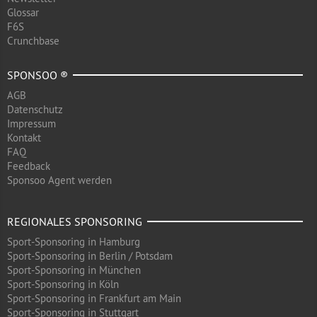
Glossar
F6S
Crunchbase
SPONSOO ®
AGB
Datenschutz
Impressum
Kontakt
FAQ
Feedback
Sponsoo Agent werden
REGIONALES SPONSORING
Sport-Sponsoring in Hamburg
Sport-Sponsoring in Berlin / Potsdam
Sport-Sponsoring in München
Sport-Sponsoring in Köln
Sport-Sponsoring in Frankfurt am Main
Sport-Sponsoring in Stuttgart