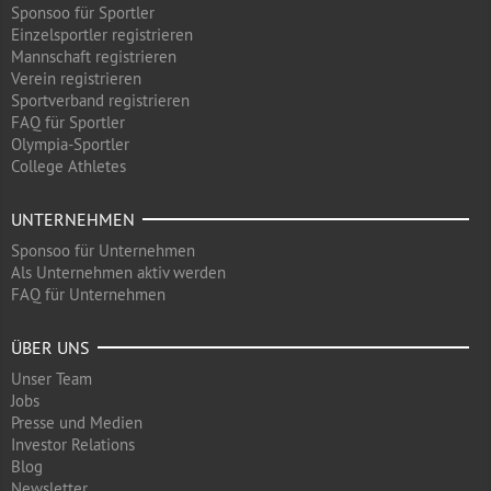
Sponsoo für Sportler
Einzelsportler registrieren
Mannschaft registrieren
Verein registrieren
Sportverband registrieren
FAQ für Sportler
Olympia-Sportler
College Athletes
UNTERNEHMEN
Sponsoo für Unternehmen
Als Unternehmen aktiv werden
FAQ für Unternehmen
ÜBER UNS
Unser Team
Jobs
Presse und Medien
Investor Relations
Blog
Newsletter