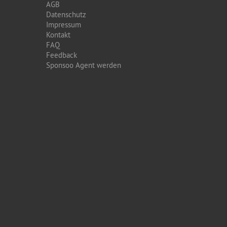
AGB
Datenschutz
Impressum
Kontakt
FAQ
Feedback
Sponsoo Agent werden