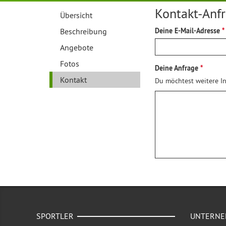
Kontakt-Anf
Übersicht
Beschreibung
Deine E-Mail-Adresse
Angebote
Fotos
Deine Anfrage
Kontakt
Du möchtest weitere In
SPORTLER
UNTERN