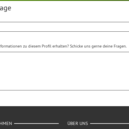
rage
formationen zu diesem Profil erhalten? Schicke uns gerne deine Fragen.
EHMEN
ÜBER UNS