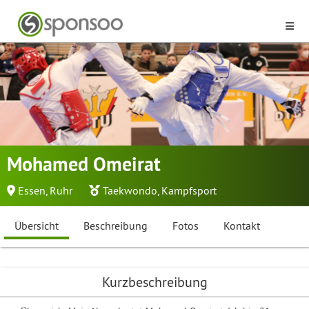
Mohamed Omeirat
Essen, Ruhr
Taekwondo
,
Kampfsport
Übersicht
Beschreibung
Fotos
Kontakt
Kurzbeschreibung