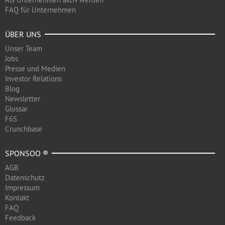
FAQ für Unternehmen
ÜBER UNS
Unser Team
Jobs
Presse und Medien
Investor Relations
Blog
Newsletter
Glossar
F6S
Crunchbase
SPONSOO ®
AGB
Datenschutz
Impressum
Kontakt
FAQ
Feedback