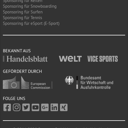
Sponsoring für Reiten
Sponsoring für Snowboarding
Sponsoring für Surfen
Sponsoring für Tennis
Sponsoring für eSport (E-Sport)
BEKANNT AUS
GEFÖRDERT DURCH
FOLGE UNS