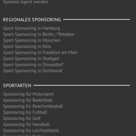
Sponsoo Agent werden
REGIONALES SPONSORING
Sport-Sponsoring in Hamburg
Sport-Sponsoring in Berlin / Potsdam
Sport-Sponsoring in München
Sport-Sponsoring in Köln
Sport-Sponsoring in Frankfurt am Main
Sport-Sponsoring in Stuttgart
Sport-Sponsoring in Düsseldorf
Sport-Sponsoring in Dortmund
SPORTARTEN
Sponsoring für Motorsport
Sponsoring für Basketball
Sponsoring für Beachvolleyball
Sponsoring für Fußball
Sponsoring für Golf
Sponsoring für Handball
Sponsoring für Leichtathletik