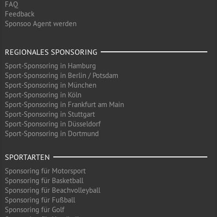
FAQ
Feedback
Sponsoo Agent werden
REGIONALES SPONSORING
Sport-Sponsoring in Hamburg
Sport-Sponsoring in Berlin / Potsdam
Sport-Sponsoring in München
Sport-Sponsoring in Köln
Sport-Sponsoring in Frankfurt am Main
Sport-Sponsoring in Stuttgart
Sport-Sponsoring in Düsseldorf
Sport-Sponsoring in Dortmund
SPORTARTEN
Sponsoring für Motorsport
Sponsoring für Basketball
Sponsoring für Beachvolleyball
Sponsoring für Fußball
Sponsoring für Golf