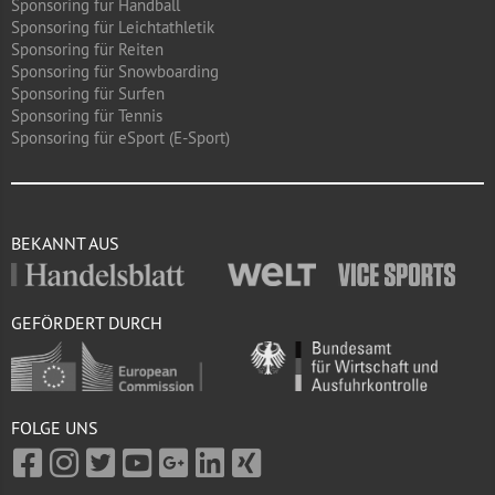
Sponsoring für Handball
Sponsoring für Leichtathletik
Sponsoring für Reiten
Sponsoring für Snowboarding
Sponsoring für Surfen
Sponsoring für Tennis
Sponsoring für eSport (E-Sport)
BEKANNT AUS
GEFÖRDERT DURCH
FOLGE UNS