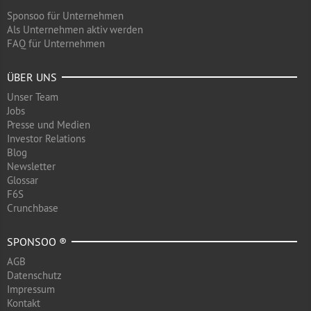
Sponsoo für Unternehmen
Als Unternehmen aktiv werden
FAQ für Unternehmen
ÜBER UNS
Unser Team
Jobs
Presse und Medien
Investor Relations
Blog
Newsletter
Glossar
F6S
Crunchbase
SPONSOO ®
AGB
Datenschutz
Impressum
Kontakt