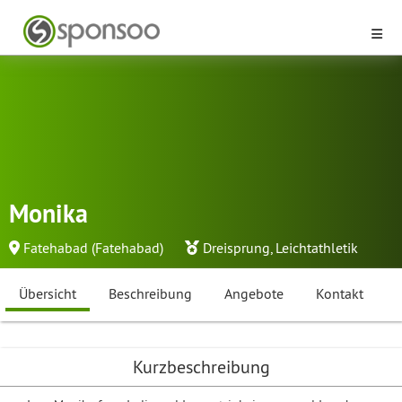
Monika
Fatehabad (Fatehabad)
Dreisprung
,
Leichtathletik
Übersicht
Beschreibung
Angebote
Kontakt
Kurzbeschreibung