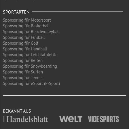
SPORTARTEN
Sponsoring für Motorsport
Sponsoring für Basketball
Sponsoring für Beachvolleyball
Sponsoring für Fußball
Sponsoring für Golf
Sponsoring für Handball
Sponsoring für Leichtathletik
Sponsoring für Reiten
Sponsoring für Snowboarding
Sponsoring für Surfen
Sponsoring für Tennis
Sponsoring für eSport (E-Sport)
BEKANNT AUS