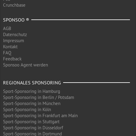
Crunchbase
SPONSOO ®
AGB
Datenschutz
Impressum
Kontakt
FAQ
Feedback
Sponsoo Agent werden
REGIONALES SPONSORING
Sport-Sponsoring in Hamburg
Sport-Sponsoring in Berlin / Potsdam
Sport-Sponsoring in München
Sport-Sponsoring in Köln
Sport-Sponsoring in Frankfurt am Main
Sport-Sponsoring in Stuttgart
Sport-Sponsoring in Düsseldorf
Sport-Sponsoring in Dortmund