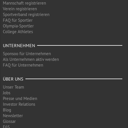
Mannschaft registrieren
Verein registrieren
Sportverband registrieren
FAQ für Sportler
Olympia-Sportler
College Athletes
UNTERNEHMEN
Sponsoo für Unternehmen
Als Unternehmen aktiv werden
FAQ für Unternehmen
ÜBER UNS
Unser Team
Jobs
Presse und Medien
Investor Relations
Blog
Newsletter
Glossar
F6S