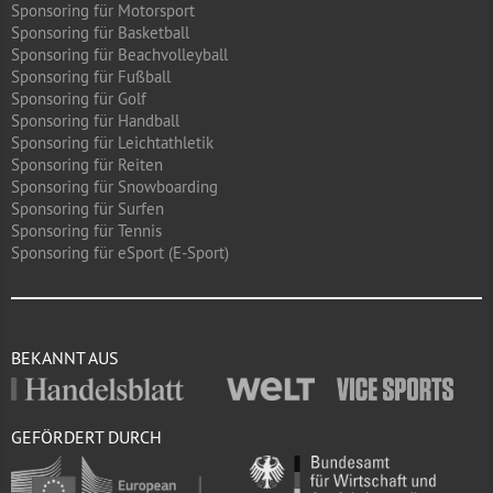
Sponsoring für Motorsport
Sponsoring für Basketball
Sponsoring für Beachvolleyball
Sponsoring für Fußball
Sponsoring für Golf
Sponsoring für Handball
Sponsoring für Leichtathletik
Sponsoring für Reiten
Sponsoring für Snowboarding
Sponsoring für Surfen
Sponsoring für Tennis
Sponsoring für eSport (E-Sport)
BEKANNT AUS
GEFÖRDERT DURCH