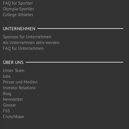
FAQ für Sportler
Olympia-Sportler
College Athletes
UNTERNEHMEN
Sponsoo für Unternehmen
Als Unternehmen aktiv werden
FAQ für Unternehmen
ÜBER UNS
Unser Team
Jobs
Presse und Medien
Investor Relations
Blog
Newsletter
Glossar
F6S
Crunchbase