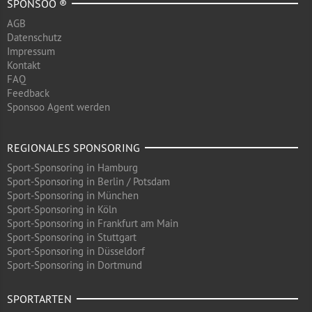
SPONSOO ®
AGB
Datenschutz
Impressum
Kontakt
FAQ
Feedback
Sponsoo Agent werden
REGIONALES SPONSORING
Sport-Sponsoring in Hamburg
Sport-Sponsoring in Berlin / Potsdam
Sport-Sponsoring in München
Sport-Sponsoring in Köln
Sport-Sponsoring in Frankfurt am Main
Sport-Sponsoring in Stuttgart
Sport-Sponsoring in Düsseldorf
Sport-Sponsoring in Dortmund
SPORTARTEN