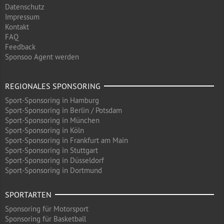
Datenschutz
Impressum
Kontakt
FAQ
Feedback
Sponsoo Agent werden
REGIONALES SPONSORING
Sport-Sponsoring in Hamburg
Sport-Sponsoring in Berlin / Potsdam
Sport-Sponsoring in München
Sport-Sponsoring in Köln
Sport-Sponsoring in Frankfurt am Main
Sport-Sponsoring in Stuttgart
Sport-Sponsoring in Düsseldorf
Sport-Sponsoring in Dortmund
SPORTARTEN
Sponsoring für Motorsport
Sponsoring für Basketball