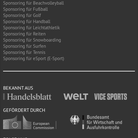
Sponsoring für Beachvolleyball
Sponsoring für Fußball
Sponsoring für Golf
Sponsoring für Handball
Sponsoring für Leichtathletik
Sponsoring für Reiten
Sponsoring für Snowboarding
Sponsoring für Surfen
Sponsoring für Tennis
Sponsoring für eSport (E-Sport)
BEKANNT AUS
GEFÖRDERT DURCH