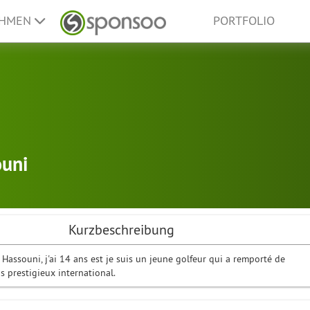
EHMEN
PORTFOLIO
uni
Kurzbeschreibung
Hassouni, j'ai 14 ans est je suis un jeune golfeur qui a remporté de
 prestigieux international.