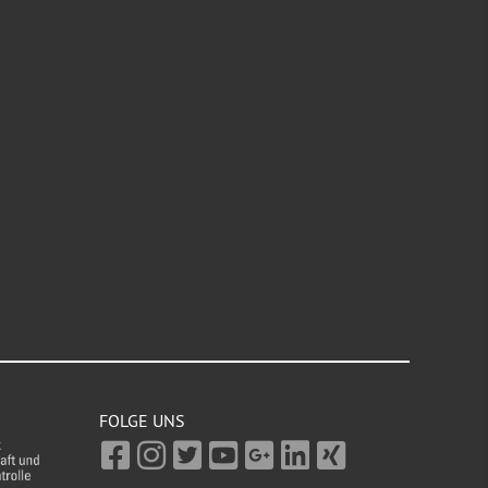
FOLGE UNS