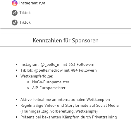
Instagram:
n/a
Tiktok
Tiktok
Kennzahlen für Sponsoren
Instagram: @_pelle_m mit 353 Followern
TikTok: @pelle.medrow mit 484 Followern
Wettkampferfolge:
NAGA-Europameister
AJP-Europameister
Aktive Teilnahme an internationalen Wettkämpfen
Regelmäßige Video- und Storyformate auf Social Media
(Trainingsalltag, Vorbereitung, Wettkämpfe)
Präsenz bei bekannten Kämpfern durch Privattraining