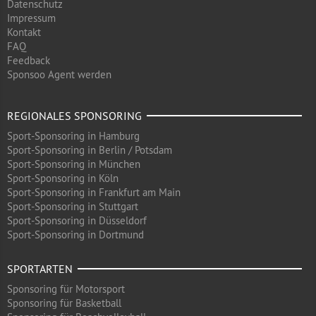
Datenschutz
Impressum
Kontakt
FAQ
Feedback
Sponsoo Agent werden
REGIONALES SPONSORING
Sport-Sponsoring in Hamburg
Sport-Sponsoring in Berlin / Potsdam
Sport-Sponsoring in München
Sport-Sponsoring in Köln
Sport-Sponsoring in Frankfurt am Main
Sport-Sponsoring in Stuttgart
Sport-Sponsoring in Düsseldorf
Sport-Sponsoring in Dortmund
SPORTARTEN
Sponsoring für Motorsport
Sponsoring für Basketball