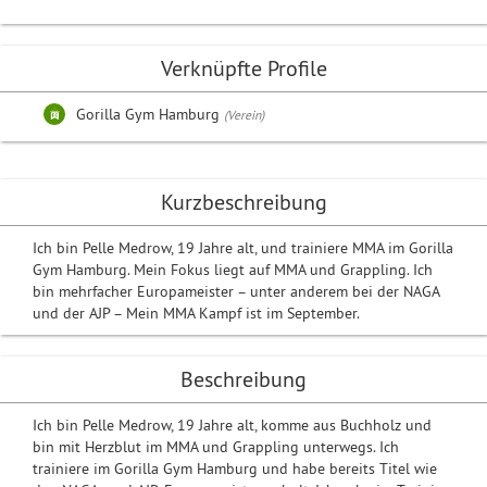
Verknüpfte Profile
Gorilla Gym Hamburg
(Verein)
Kurzbeschreibung
Ich bin Pelle Medrow, 19 Jahre alt, und trainiere MMA im Gorilla
Gym Hamburg. Mein Fokus liegt auf MMA und Grappling. Ich
bin mehrfacher Europameister – unter anderem bei der NAGA
und der AJP – Mein MMA Kampf ist im September.
Beschreibung
Ich bin Pelle Medrow, 19 Jahre alt, komme aus Buchholz und
bin mit Herzblut im MMA und Grappling unterwegs. Ich
trainiere im Gorilla Gym Hamburg und habe bereits Titel wie