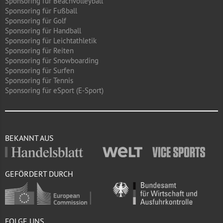
Sponsoring für Beachvolleyball
Sponsoring für Fußball
Sponsoring für Golf
Sponsoring für Handball
Sponsoring für Leichtathletik
Sponsoring für Reiten
Sponsoring für Snowboarding
Sponsoring für Surfen
Sponsoring für Tennis
Sponsoring für eSport (E-Sport)
BEKANNT AUS
GEFÖRDERT DURCH
FOLGE UNS