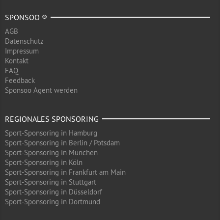
SPONSOO ®
AGB
Datenschutz
Impressum
Kontakt
FAQ
Feedback
Sponsoo Agent werden
REGIONALES SPONSORING
Sport-Sponsoring in Hamburg
Sport-Sponsoring in Berlin / Potsdam
Sport-Sponsoring in München
Sport-Sponsoring in Köln
Sport-Sponsoring in Frankfurt am Main
Sport-Sponsoring in Stuttgart
Sport-Sponsoring in Düsseldorf
Sport-Sponsoring in Dortmund