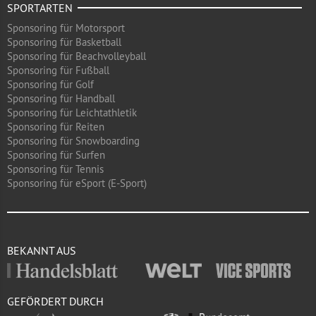
SPORTARTEN
Sponsoring für Motorsport
Sponsoring für Basketball
Sponsoring für Beachvolleyball
Sponsoring für Fußball
Sponsoring für Golf
Sponsoring für Handball
Sponsoring für Leichtathletik
Sponsoring für Reiten
Sponsoring für Snowboarding
Sponsoring für Surfen
Sponsoring für Tennis
Sponsoring für eSport (E-Sport)
BEKANNT AUS
GEFÖRDERT DURCH