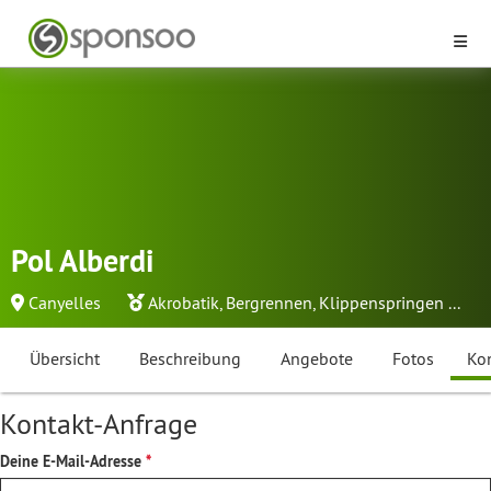
Pol Alberdi
Canyelles
Akrobatik
,
Bergrennen
,
Klippenspringen
...
Übersicht
Beschreibung
Angebote
Fotos
Ko
Kontakt-Anfrage
Deine E-Mail-Adresse