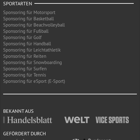
SPORTARTEN
Sponsoring für Motorsport
Sponsoring für Basketball
Sponsoring für Beachvolleyball
Sponsoring für Fußball
Sponsoring für Golf
Sponsoring für Handball
Sponsoring für Leichtathletik
Sponsoring für Reiten
Sponsoring für Snowboarding
Sponsoring für Surfen
Sponsoring für Tennis
Sponsoring für eSport (E-Sport)
BEKANNT AUS
GEFÖRDERT DURCH