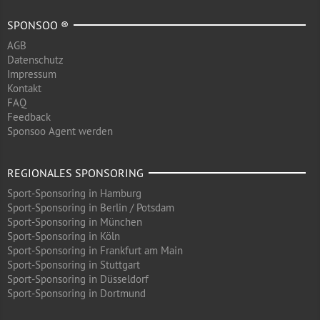
SPONSOO ®
AGB
Datenschutz
Impressum
Kontakt
FAQ
Feedback
Sponsoo Agent werden
REGIONALES SPONSORING
Sport-Sponsoring in Hamburg
Sport-Sponsoring in Berlin / Potsdam
Sport-Sponsoring in München
Sport-Sponsoring in Köln
Sport-Sponsoring in Frankfurt am Main
Sport-Sponsoring in Stuttgart
Sport-Sponsoring in Düsseldorf
Sport-Sponsoring in Dortmund