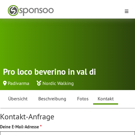
Pro loco beverino in val di
Padivarma
Nordic Walking
Übersicht
Beschreibung
Fotos
Kontakt
Kontakt-Anfrage
Deine E-Mail-Adresse