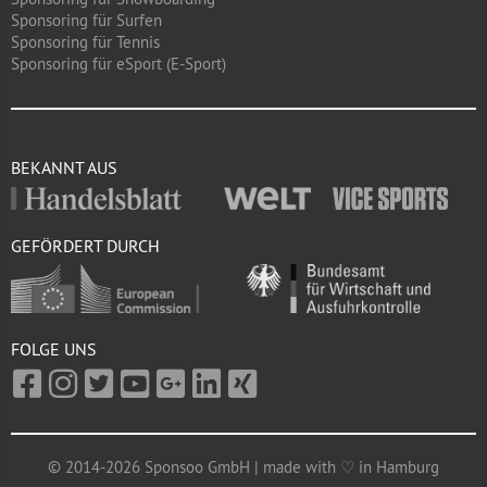
Sponsoring für Surfen
Sponsoring für Tennis
Sponsoring für eSport (E-Sport)
BEKANNT AUS
GEFÖRDERT DURCH
FOLGE UNS
© 2014-2026 Sponsoo GmbH | made with ♡ in Hamburg