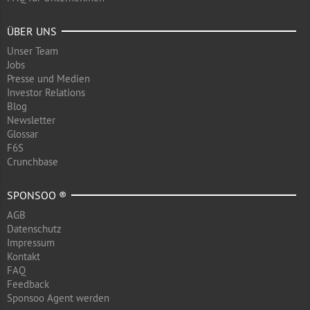
ÜBER UNS
Unser Team
Jobs
Presse und Medien
Investor Relations
Blog
Newsletter
Glossar
F6S
Crunchbase
SPONSOO ®
AGB
Datenschutz
Impressum
Kontakt
FAQ
Feedback
Sponsoo Agent werden