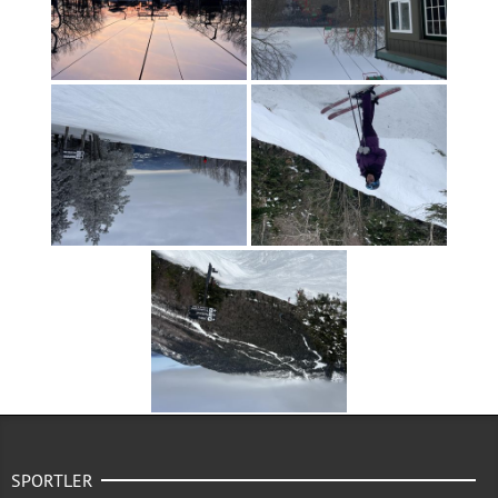
SPORTLER