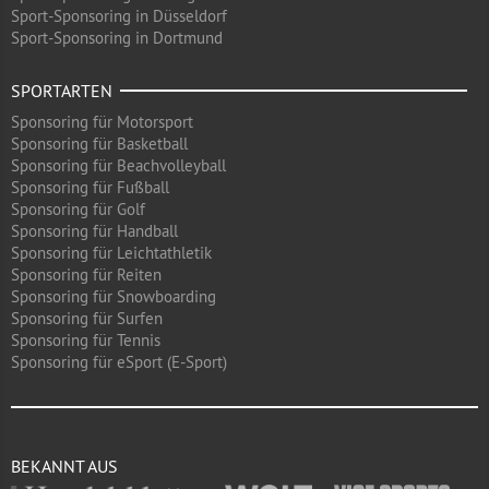
Sport-Sponsoring in Düsseldorf
Sport-Sponsoring in Dortmund
SPORTARTEN
Sponsoring für Motorsport
Sponsoring für Basketball
Sponsoring für Beachvolleyball
Sponsoring für Fußball
Sponsoring für Golf
Sponsoring für Handball
Sponsoring für Leichtathletik
Sponsoring für Reiten
Sponsoring für Snowboarding
Sponsoring für Surfen
Sponsoring für Tennis
Sponsoring für eSport (E-Sport)
BEKANNT AUS