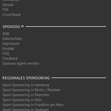
Glossar
F6S
Crunchbase
SPONSOO ®
AGB
Datenschutz
Impressum
Kontakt
FAQ
Feedback
Sponsoo Agent werden
REGIONALES SPONSORING
Sport-Sponsoring in Hamburg
Sport-Sponsoring in Berlin / Potsdam
Sport-Sponsoring in München
Sport-Sponsoring in Köln
Sport-Sponsoring in Frankfurt am Main
Sport-Sponsoring in Stuttgart