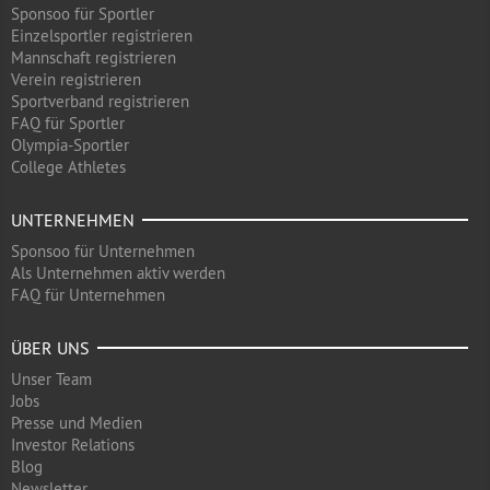
Sponsoo für Sportler
Einzelsportler registrieren
Mannschaft registrieren
Verein registrieren
Sportverband registrieren
FAQ für Sportler
Olympia-Sportler
College Athletes
UNTERNEHMEN
Sponsoo für Unternehmen
Als Unternehmen aktiv werden
FAQ für Unternehmen
ÜBER UNS
Unser Team
Jobs
Presse und Medien
Investor Relations
Blog
Newsletter