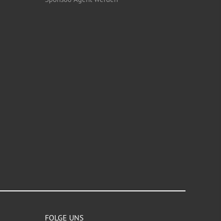
FOLGE UNS