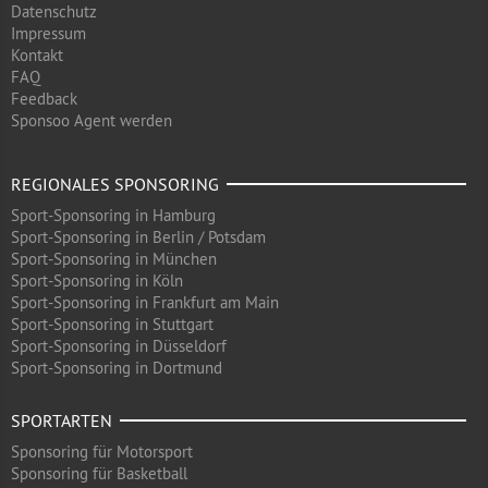
Datenschutz
Impressum
Kontakt
FAQ
Feedback
Sponsoo Agent werden
REGIONALES SPONSORING
Sport-Sponsoring in Hamburg
Sport-Sponsoring in Berlin / Potsdam
Sport-Sponsoring in München
Sport-Sponsoring in Köln
Sport-Sponsoring in Frankfurt am Main
Sport-Sponsoring in Stuttgart
Sport-Sponsoring in Düsseldorf
Sport-Sponsoring in Dortmund
SPORTARTEN
Sponsoring für Motorsport
Sponsoring für Basketball