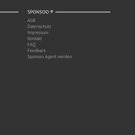
SPONSOO ®
AGB
Datenschutz
Impressum
Kontakt
FAQ
Feedback
Sponsoo Agent werden