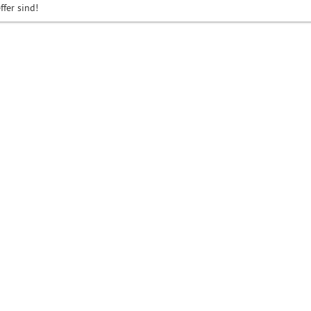
ffer sind!