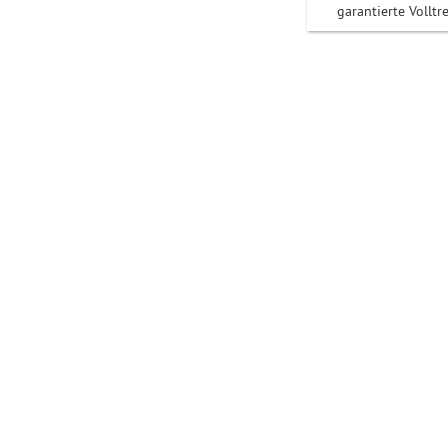
garantierte Volltre