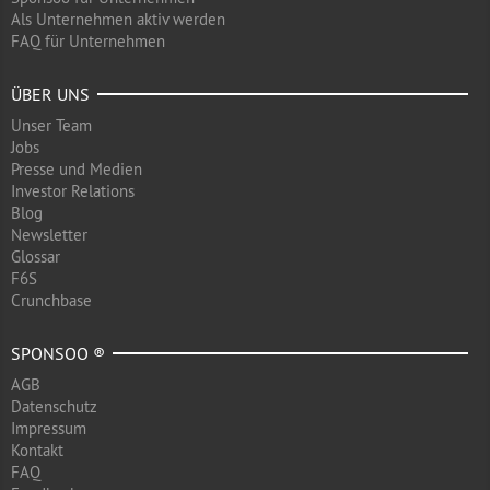
Als Unternehmen aktiv werden
FAQ für Unternehmen
ÜBER UNS
Unser Team
Jobs
Presse und Medien
Investor Relations
Blog
Newsletter
Glossar
F6S
Crunchbase
SPONSOO ®
AGB
Datenschutz
Impressum
Kontakt
FAQ