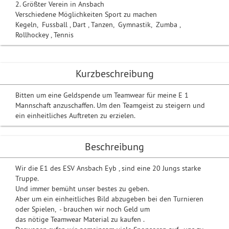
2. Größter Verein in Ansbach
Verschiedene Möglichkeiten Sport zu machen
Kegeln, Fussball , Dart , Tanzen, Gymnastik, Zumba ,
Rollhockey , Tennis
Kurzbeschreibung
Bitten um eine Geldspende um Teamwear für meine E 1
Mannschaft anzuschaffen. Um den Teamgeist zu steigern und
ein einheitliches Auftreten zu erzielen.
Beschreibung
Wir die E1 des ESV Ansbach Eyb , sind eine 20 Jungs starke
Truppe.
Und immer bemüht unser bestes zu geben.
Aber um ein einheitliches Bild abzugeben bei den Turnieren
oder Spielen, - brauchen wir noch Geld um
das nötige Teamwear Material zu kaufen .