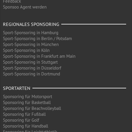
Feedback
Sponsoo Agent werden
REGIONALES SPONSORING
Sport-Sponsoring in Hamburg
Sport-Sponsoring in Berlin / Potsdam
Sport-Sponsoring in München
Sport-Sponsoring in Köln
Sport-Sponsoring in Frankfurt am Main
Sport-Sponsoring in Stuttgart
Sport-Sponsoring in Düsseldorf
Sport-Sponsoring in Dortmund
SPORTARTEN
Sponsoring für Motorsport
Sponsoring für Basketball
Sponsoring für Beachvolleyball
Sponsoring für Fußball
Sponsoring für Golf
Sponsoring für Handball
Sponsoring für Leichtathletik