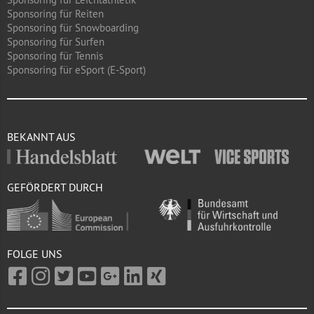
Sponsoring für Reiten
Sponsoring für Snowboarding
Sponsoring für Surfen
Sponsoring für Tennis
Sponsoring für eSport (E-Sport)
BEKANNT AUS
GEFÖRDERT DURCH
FOLGE UNS