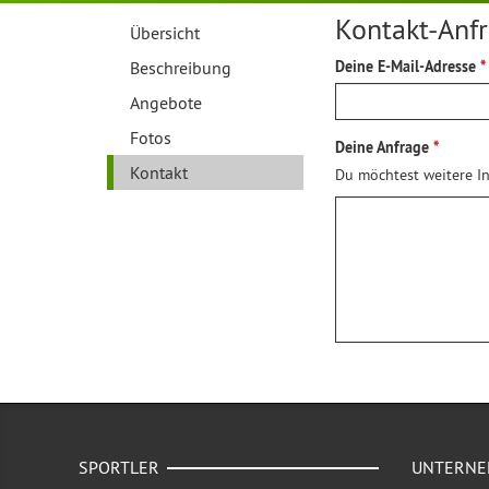
Kontakt-Anf
Übersicht
Beschreibung
Deine E-Mail-Adresse
Angebote
Fotos
Deine Anfrage
Kontakt
Du möchtest weitere In
SPORTLER
UNTERN