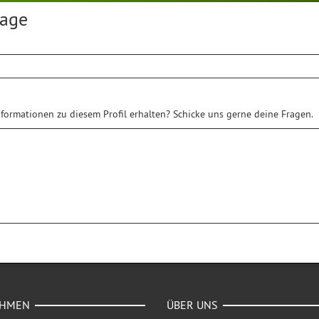
rage
formationen zu diesem Profil erhalten? Schicke uns gerne deine Fragen.
EHMEN
ÜBER UNS