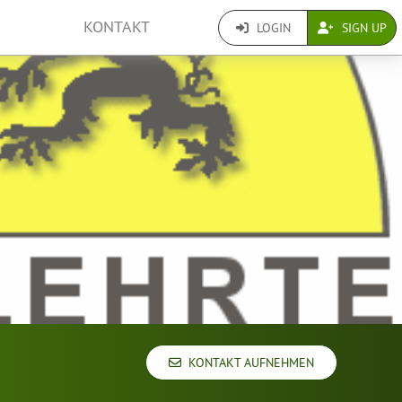
KONTAKT
LOGIN
SIGN UP
KONTAKT AUFNEHMEN