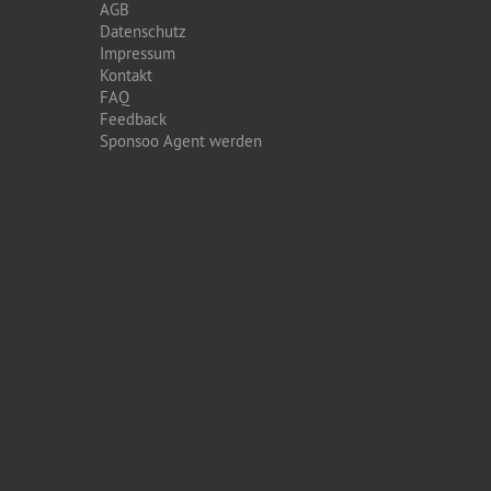
AGB
Datenschutz
Impressum
Kontakt
FAQ
Feedback
Sponsoo Agent werden