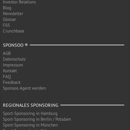
Investor Relations
Blog
Newsletter
Glossar
F6S
Crunchbase
SPONSOO ®
AGB
Datenschutz
Impressum
Kontakt
FAQ
Feedback
Sponsoo Agent werden
REGIONALES SPONSORING
Sport-Sponsoring in Hamburg
Sport-Sponsoring in Berlin / Potsdam
Sport-Sponsoring in München