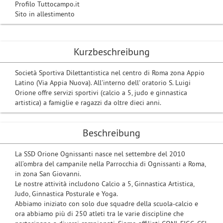
Profilo Tuttocampo.it
Sito in allestimento
Kurzbeschreibung
Società Sportiva Dilettantistica nel centro di Roma zona Appio
Latino (Via Appia Nuova). All'interno dell' oratorio S. Luigi
Orione offre servizi sportivi (calcio a 5, judo e ginnastica
artistica) a famiglie e ragazzi da oltre dieci anni.
Beschreibung
La SSD Orione Ognissanti nasce nel settembre del 2010
all’ombra del campanile nella Parrocchia di Ognissanti a Roma,
in zona San Giovanni.
Le nostre attività includono Calcio a 5, Ginnastica Artistica,
Judo, Ginnastica Posturale e Yoga.
Abbiamo iniziato con solo due squadre della scuola-calcio e
ora abbiamo più di 250 atleti tra le varie discipline che