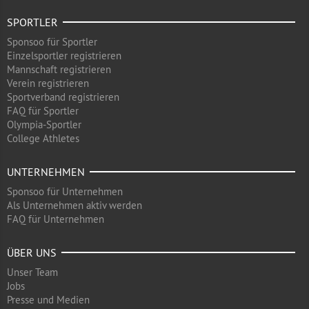
SPORTLER
Sponsoo für Sportler
Einzelsportler registrieren
Mannschaft registrieren
Verein registrieren
Sportverband registrieren
FAQ für Sportler
Olympia-Sportler
College Athletes
UNTERNEHMEN
Sponsoo für Unternehmen
Als Unternehmen aktiv werden
FAQ für Unternehmen
ÜBER UNS
Unser Team
Jobs
Presse und Medien