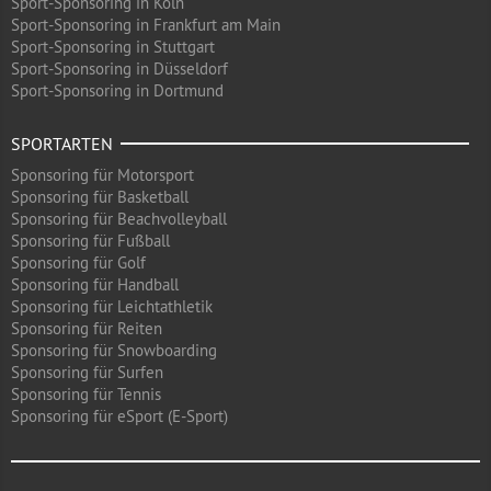
Sport-Sponsoring in Köln
Sport-Sponsoring in Frankfurt am Main
Sport-Sponsoring in Stuttgart
Sport-Sponsoring in Düsseldorf
Sport-Sponsoring in Dortmund
SPORTARTEN
Sponsoring für Motorsport
Sponsoring für Basketball
Sponsoring für Beachvolleyball
Sponsoring für Fußball
Sponsoring für Golf
Sponsoring für Handball
Sponsoring für Leichtathletik
Sponsoring für Reiten
Sponsoring für Snowboarding
Sponsoring für Surfen
Sponsoring für Tennis
Sponsoring für eSport (E-Sport)