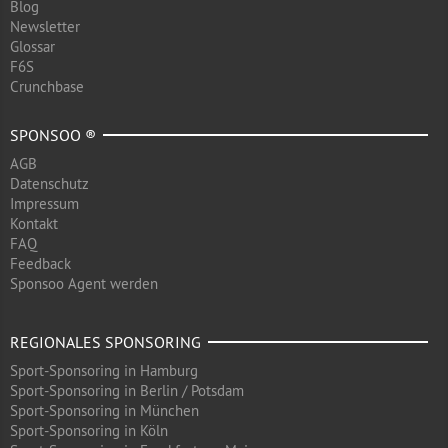
Blog
Newsletter
Glossar
F6S
Crunchbase
SPONSOO ®
AGB
Datenschutz
Impressum
Kontakt
FAQ
Feedback
Sponsoo Agent werden
REGIONALES SPONSORING
Sport-Sponsoring in Hamburg
Sport-Sponsoring in Berlin / Potsdam
Sport-Sponsoring in München
Sport-Sponsoring in Köln