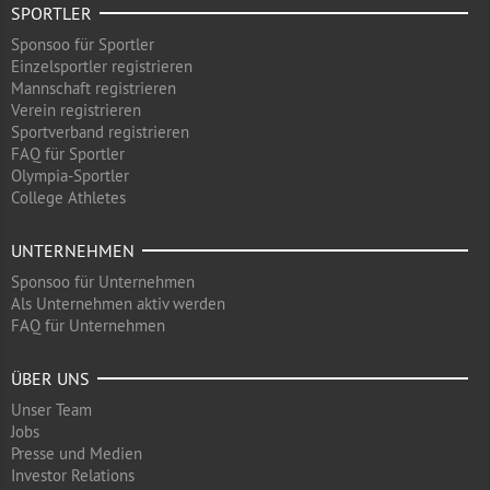
SPORTLER
Sponsoo für Sportler
Einzelsportler registrieren
Mannschaft registrieren
Verein registrieren
Sportverband registrieren
FAQ für Sportler
Olympia-Sportler
College Athletes
UNTERNEHMEN
Sponsoo für Unternehmen
Als Unternehmen aktiv werden
FAQ für Unternehmen
ÜBER UNS
Unser Team
Jobs
Presse und Medien
Investor Relations