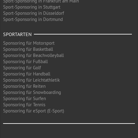
Sport-Sponsoring in Frankfurt am Main
Sport-Sponsoring in Stuttgart
Sport-Sponsoring in Düsseldorf
Sport-Sponsoring in Dortmund
SPORTARTEN
Sponsoring für Motorsport
Sponsoring für Basketball
Sponsoring für Beachvolleyball
Sponsoring für Fußball
Sponsoring für Golf
Sponsoring für Handball
Sponsoring für Leichtathletik
Sponsoring für Reiten
Sponsoring für Snowboarding
Sponsoring für Surfen
Sponsoring für Tennis
Sponsoring für eSport (E-Sport)