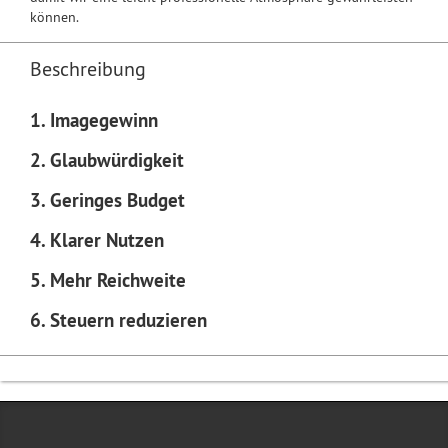
können.
Beschreibung
1. Imagegewinn
2. Glaubwürdigkeit
3. Geringes Budget
4. Klarer Nutzen
5. Mehr Reichweite
6. Steuern reduzieren