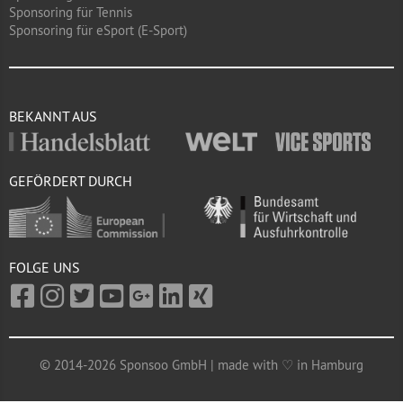
Sponsoring für Tennis
Sponsoring für eSport (E-Sport)
BEKANNT AUS
GEFÖRDERT DURCH
FOLGE UNS
© 2014-2026 Sponsoo GmbH | made with ♡ in Hamburg