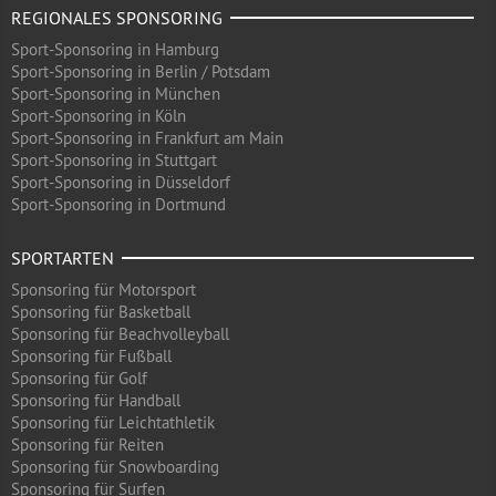
REGIONALES SPONSORING
Sport-Sponsoring in Hamburg
Sport-Sponsoring in Berlin / Potsdam
Sport-Sponsoring in München
Sport-Sponsoring in Köln
Sport-Sponsoring in Frankfurt am Main
Sport-Sponsoring in Stuttgart
Sport-Sponsoring in Düsseldorf
Sport-Sponsoring in Dortmund
SPORTARTEN
Sponsoring für Motorsport
Sponsoring für Basketball
Sponsoring für Beachvolleyball
Sponsoring für Fußball
Sponsoring für Golf
Sponsoring für Handball
Sponsoring für Leichtathletik
Sponsoring für Reiten
Sponsoring für Snowboarding
Sponsoring für Surfen