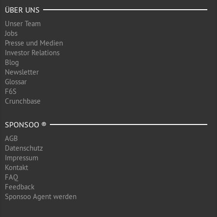
ÜBER UNS
Unser Team
Jobs
Presse und Medien
Investor Relations
Blog
Newsletter
Glossar
F6S
Crunchbase
SPONSOO ®
AGB
Datenschutz
Impressum
Kontakt
FAQ
Feedback
Sponsoo Agent werden