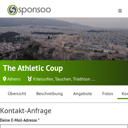
The Athletic Coup
Athens
Kitesurfen
,
Tauchen
,
Triathlon
...
Übersicht
Beschreibung
Angebote
Fotos
Ko
Kontakt-Anfrage
Deine E-Mail-Adresse