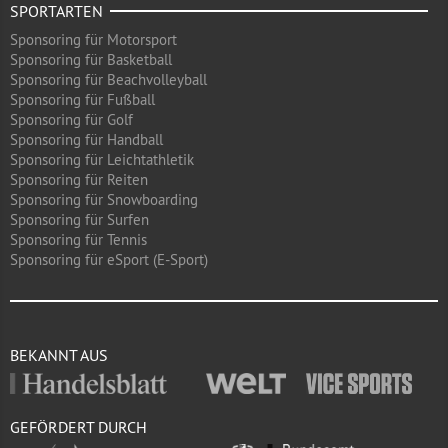
SPORTARTEN
Sponsoring für Motorsport
Sponsoring für Basketball
Sponsoring für Beachvolleyball
Sponsoring für Fußball
Sponsoring für Golf
Sponsoring für Handball
Sponsoring für Leichtathletik
Sponsoring für Reiten
Sponsoring für Snowboarding
Sponsoring für Surfen
Sponsoring für Tennis
Sponsoring für eSport (E-Sport)
BEKANNT AUS
GEFÖRDERT DURCH