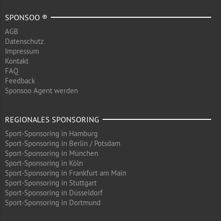
SPONSOO ®
AGB
Datenschutz
Impressum
Kontakt
FAQ
Feedback
Sponsoo Agent werden
REGIONALES SPONSORING
Sport-Sponsoring in Hamburg
Sport-Sponsoring in Berlin / Potsdam
Sport-Sponsoring in München
Sport-Sponsoring in Köln
Sport-Sponsoring in Frankfurt am Main
Sport-Sponsoring in Stuttgart
Sport-Sponsoring in Düsseldorf
Sport-Sponsoring in Dortmund