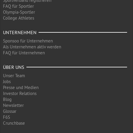
Sportverband registrieren
FAQ für Sportler
Olympia-Sportler
College Athletes
UNTERNEHMEN
Sponsoo für Unternehmen
Als Unternehmen aktiv werden
FAQ für Unternehmen
ÜBER UNS
Unser Team
Jobs
Presse und Medien
Investor Relations
Blog
Newsletter
Glossar
F6S
Crunchbase