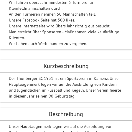
Wir führen übers Jahr mindesten 5 Turniere für
Kleinfeldmannschaften durch.
An den Turnieren nehmen 50 Mannschaften teil.
Unsere Facebook Seite hat 500 likes.
Unsere Internetseite wird übers Jahr richtig gut besucht.
Man erreicht über Sponsoren - Maßnahmen viele kaufkräftige
Klienten.
Wir haben auch Werbebanden zu vergeben.
Kurzbeschreibung
Der Thonberger SC 1931 ist ein Sportverein in Kamenz. Unser
Hauptaugenmerk legen wir auf die Ausbildung von Kindern
und Jugendlichen im Fussball und Kegeln. Unser Verein feierte
in diesem Jahr seinen 90 Geburtstag.
Beschreibung
Unser Hauptaugenmerk legen wir auf die Ausbildung von