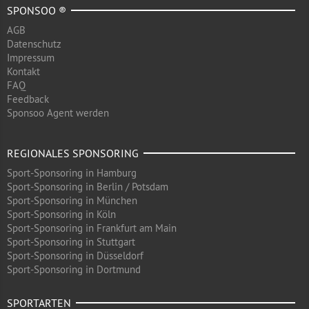
SPONSOO ®
AGB
Datenschutz
Impressum
Kontakt
FAQ
Feedback
Sponsoo Agent werden
REGIONALES SPONSORING
Sport-Sponsoring in Hamburg
Sport-Sponsoring in Berlin / Potsdam
Sport-Sponsoring in München
Sport-Sponsoring in Köln
Sport-Sponsoring in Frankfurt am Main
Sport-Sponsoring in Stuttgart
Sport-Sponsoring in Düsseldorf
Sport-Sponsoring in Dortmund
SPORTARTEN