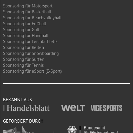
Sponsoring für Motorsport
Sponsoring für Basketball
Sponsoring für Beachvolleyball
Sponsoring für Fußball
Sponsoring für Golf
Sponsoring für Handball
Sponsoring für Leichtathletik
Sponsoring für Reiten
Sponsoring für Snowboarding
Sponsoring für Surfen
Sponsoring für Tennis
Sponsoring für eSport (E-Sport)
BEKANNT AUS
GEFÖRDERT DURCH