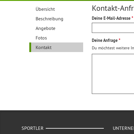
Kontakt-Anf
Übersicht
Beschreibung
Deine E-Mail-Adresse
Angebote
Fotos
Deine Anfrage
Kontakt
Du möchtest weitere In
SPORTLER
UNTERN