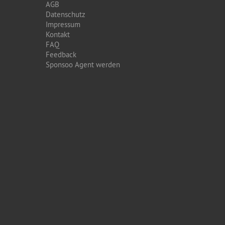
AGB
Datenschutz
Impressum
Kontakt
FAQ
Feedback
Sponsoo Agent werden