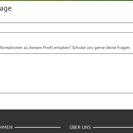
rage
formationen zu diesem Profil erhalten? Schicke uns gerne deine Fragen.
EHMEN
ÜBER UNS