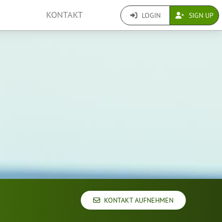
KONTAKT
LOGIN
SIGN UP
KONTAKT AUFNEHMEN