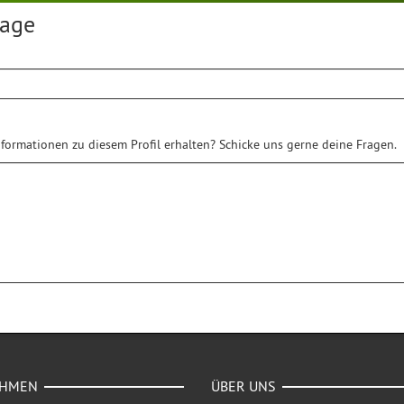
rage
formationen zu diesem Profil erhalten? Schicke uns gerne deine Fragen.
EHMEN
ÜBER UNS