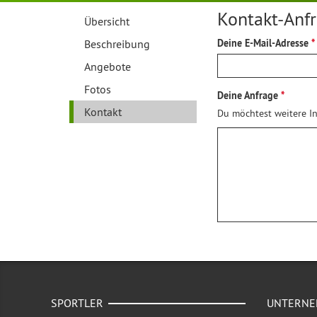
Kontakt-Anf
Übersicht
Beschreibung
Deine E-Mail-Adresse
Angebote
Fotos
Deine Anfrage
Kontakt
Du möchtest weitere In
SPORTLER
UNTERN