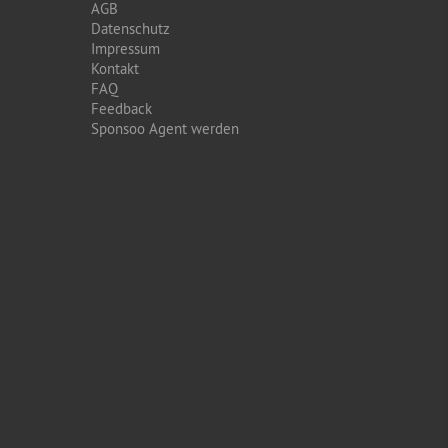
AGB
Datenschutz
Impressum
Kontakt
FAQ
Feedback
Sponsoo Agent werden