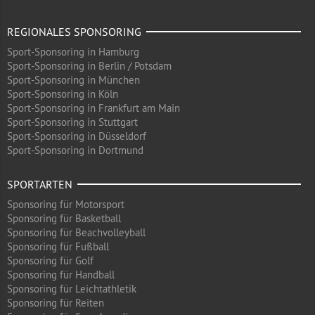
REGIONALES SPONSORING
Sport-Sponsoring in Hamburg
Sport-Sponsoring in Berlin / Potsdam
Sport-Sponsoring in München
Sport-Sponsoring in Köln
Sport-Sponsoring in Frankfurt am Main
Sport-Sponsoring in Stuttgart
Sport-Sponsoring in Düsseldorf
Sport-Sponsoring in Dortmund
SPORTARTEN
Sponsoring für Motorsport
Sponsoring für Basketball
Sponsoring für Beachvolleyball
Sponsoring für Fußball
Sponsoring für Golf
Sponsoring für Handball
Sponsoring für Leichtathletik
Sponsoring für Reiten