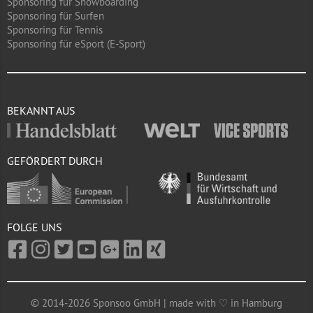
Sponsoring für Snowboarding
Sponsoring für Surfen
Sponsoring für Tennis
Sponsoring für eSport (E-Sport)
BEKANNT AUS
GEFÖRDERT DURCH
FOLGE UNS
© 2014-2026 Sponsoo GmbH | made with ♡ in Hamburg