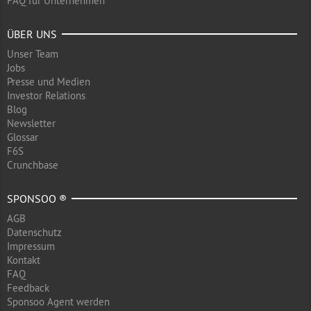
FAQ für Unternehmen
ÜBER UNS
Unser Team
Jobs
Presse und Medien
Investor Relations
Blog
Newsletter
Glossar
F6S
Crunchbase
SPONSOO ®
AGB
Datenschutz
Impressum
Kontakt
FAQ
Feedback
Sponsoo Agent werden