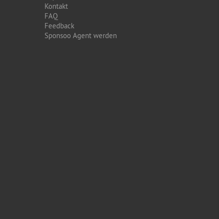
Kontakt
FAQ
Feedback
Sponsoo Agent werden