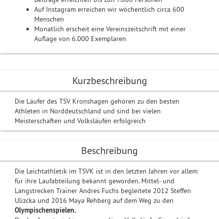
Auf Instagram erreichen wir wöchentlich circa 600
Menschen
Monatlich erscheit eine Vereinszeitschrift mit einer
Auflage von 6.000 Exemplaren
Kurzbeschreibung
Die Läufer des TSV Kronshagen gehören zu den besten
Athleten in Norddeutschland und sind bei vielen
Meisterschaften und Volksläufen erfolgreich
Beschreibung
Die Leichtathletik im TSVK ist in den letzten Jahren vor allem
für ihre Laufabteilung bekannt geworden. Mittel- und
Langstrecken Trainer Andres Fuchs begleitete 2012 Steffen
Ulizcka und 2016 Maya Rehberg auf dem Weg zu den
Olympischenspielen.