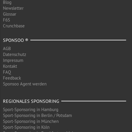
Blog
Newsletter
Glossar
F6S
Crunchbase
SPONSOO ®
AGB
Datenschutz
Impressum
Kontakt
FAQ
Feedback
Sponsoo Agent werden
REGIONALES SPONSORING
Sport-Sponsoring in Hamburg
Sport-Sponsoring in Berlin / Potsdam
Sport-Sponsoring in München
Sport-Sponsoring in Köln