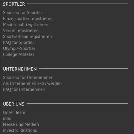
SPORTLER
Sponsoo für Sportler
Einzelsportler registrieren
Mannschaft registrieren
Verein registrieren
Sportverband registrieren
FAQ für Sportler
Olympia-Sportler
College Athletes
UNTERNEHMEN
Sponsoo für Unternehmen
Als Unternehmen aktiv werden
FAQ für Unternehmen
ÜBER UNS
Unser Team
Jobs
Presse und Medien
Investor Relations