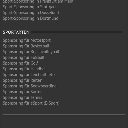
Sport-Sponsoring in Frankfurt am Main
Sport-Sponsoring in Stuttgart
Sport-Sponsoring in Düsseldorf
Sport-Sponsoring in Dortmund
SPORTARTEN
Sponsoring für Motorsport
Sponsoring für Basketball
Sponsoring für Beachvolleyball
Sponsoring für Fußball
Sponsoring für Golf
Sponsoring für Handball
Sponsoring für Leichtathletik
Sponsoring für Reiten
Sponsoring für Snowboarding
Sponsoring für Surfen
Sponsoring für Tennis
Sponsoring für eSport (E-Sport)