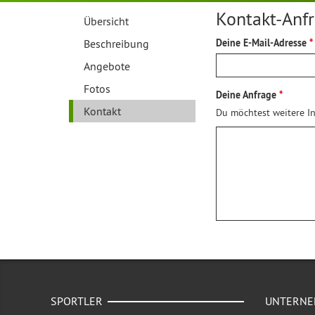
Kontakt-Anf
Übersicht
Beschreibung
Deine E-Mail-Adresse
Angebote
Fotos
Deine Anfrage
Kontakt
Du möchtest weitere In
SPORTLER
UNTERN