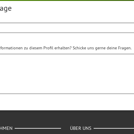
rage
formationen zu diesem Profil erhalten? Schicke uns gerne deine Fragen.
EHMEN
ÜBER UNS