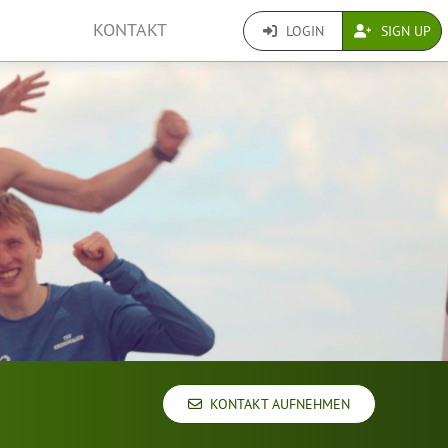
KONTAKT
LOGIN
SIGN UP
KONTAKT AUFNEHMEN