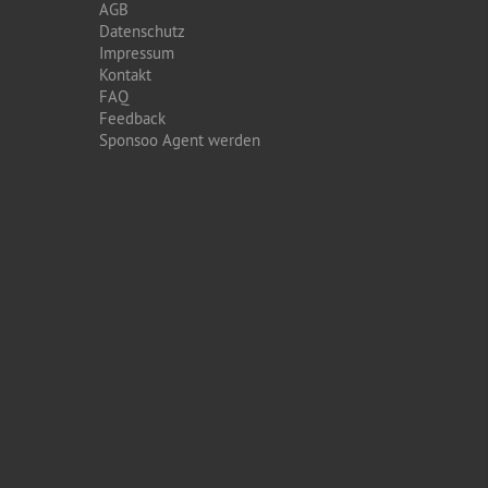
AGB
Datenschutz
Impressum
Kontakt
FAQ
Feedback
Sponsoo Agent werden