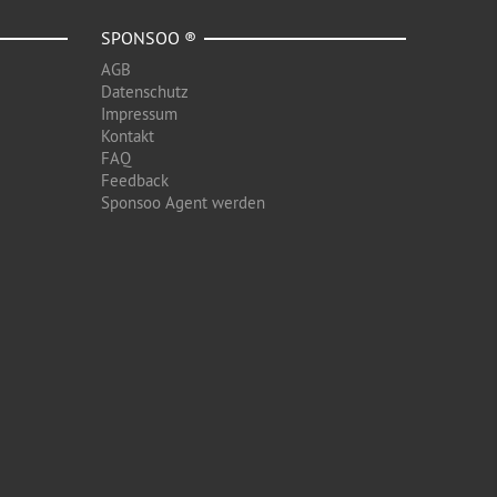
SPONSOO ®
AGB
Datenschutz
Impressum
Kontakt
FAQ
Feedback
Sponsoo Agent werden