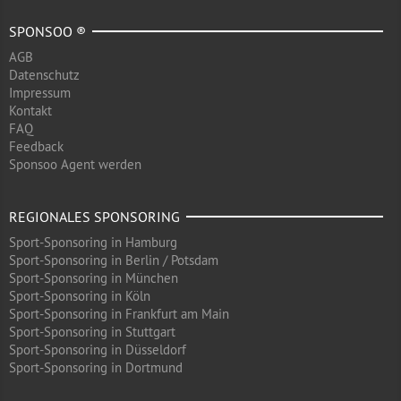
SPONSOO ®
AGB
Datenschutz
Impressum
Kontakt
FAQ
Feedback
Sponsoo Agent werden
REGIONALES SPONSORING
Sport-Sponsoring in Hamburg
Sport-Sponsoring in Berlin / Potsdam
Sport-Sponsoring in München
Sport-Sponsoring in Köln
Sport-Sponsoring in Frankfurt am Main
Sport-Sponsoring in Stuttgart
Sport-Sponsoring in Düsseldorf
Sport-Sponsoring in Dortmund