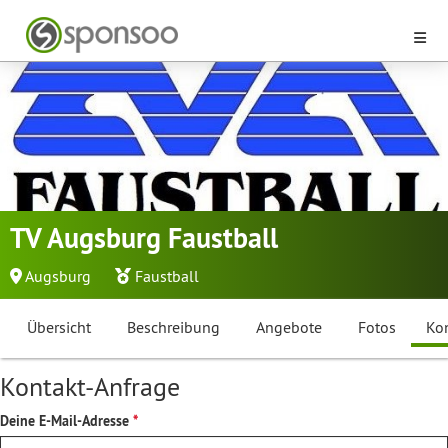
TV Augsburg Faustball
Augsburg
Faustball
Übersicht
Beschreibung
Angebote
Fotos
Ko
Kontakt-Anfrage
Deine E-Mail-Adresse