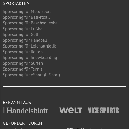
SPORTARTEN
Sponsoring für Motorsport
Sponsoring für Basketball
Sponsoring für Beachvolleyball
Sponsoring für Fußball
Sponsoring für Golf
Sponsoring für Handball
Sponsoring für Leichtathletik
Sponsoring für Reiten
Sponsoring für Snowboarding
Sponsoring für Surfen
Sponsoring für Tennis
Sponsoring für eSport (E-Sport)
BEKANNT AUS
GEFÖRDERT DURCH